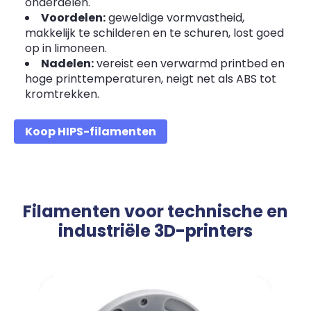
onderdelen.
Voordelen:
geweldige vormvastheid,
makkelijk te schilderen en te schuren, lost goed
op in limoneen.
Nadelen:
vereist een verwarmd printbed en
hoge printtemperaturen, neigt net als ABS tot
kromtrekken.
Koop HIPS-filamenten
Filamenten voor technische en
industriële 3D-printers