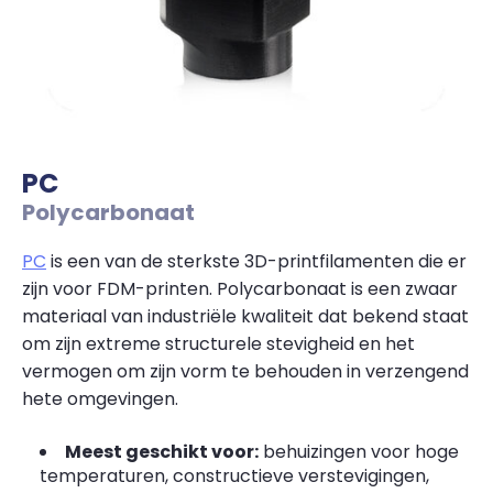
PC
Polycarbonaat
PC
is een van de sterkste 3D-printfilamenten die er
zijn voor FDM-printen. Polycarbonaat is een zwaar
materiaal van industriële kwaliteit dat bekend staat
om zijn extreme structurele stevigheid en het
vermogen om zijn vorm te behouden in verzengend
hete omgevingen.
Meest geschikt voor:
behuizingen voor hoge
temperaturen, constructieve verstevigingen,