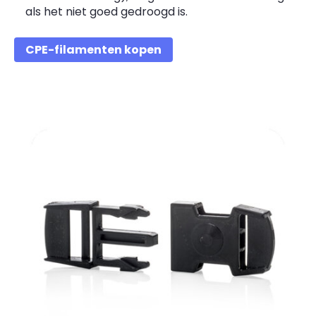
als het niet goed gedroogd is.
CPE-filamenten kopen