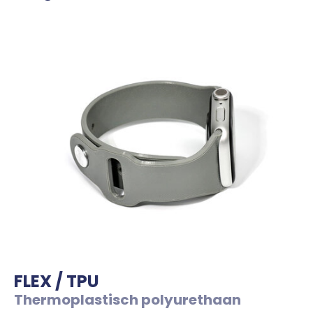
FLEX / TPU
Thermoplastisch polyurethaan