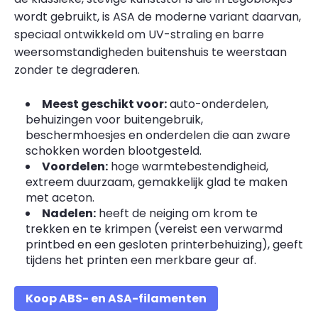
wordt gebruikt, is ASA de moderne variant daarvan,
speciaal ontwikkeld om UV-straling en barre
weersomstandigheden buitenshuis te weerstaan
zonder te degraderen.
Meest geschikt voor:
auto-onderdelen,
behuizingen voor buitengebruik,
beschermhoesjes en onderdelen die aan zware
schokken worden blootgesteld.
Voordelen:
hoge warmtebestendigheid,
extreem duurzaam, gemakkelijk glad te maken
met aceton.
Nadelen:
heeft de neiging om krom te
trekken en te krimpen (vereist een verwarmd
printbed en een gesloten printerbehuizing), geeft
tijdens het printen een merkbare geur af.
Koop ABS- en ASA-filamenten