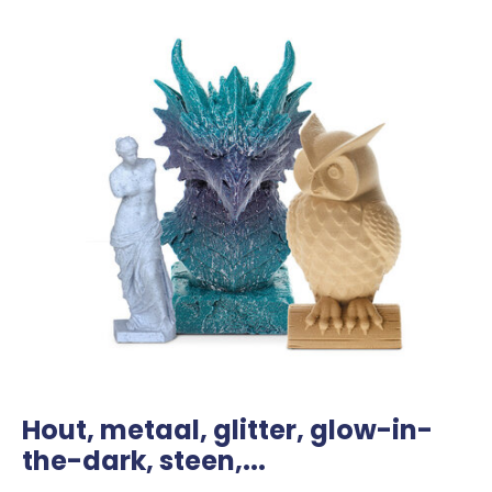
Hout, metaal, glitter, glow-in-
the-dark, steen,...