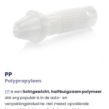
PP
Polypropyleen
PP
is een
lichtgewicht, halfbuigzaam polymeer
dat erg populair is in de auto- en
verpakkingsindustrie. Het meest opvallende