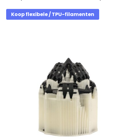
Koop flexibele / TPU-filamenten