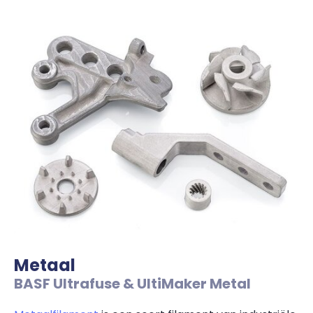
Metaal
BASF Ultrafuse & UltiMaker Metal