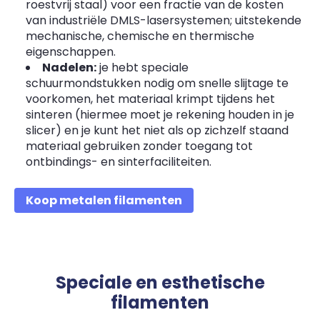
roestvrij staal) voor een fractie van de kosten
van industriële DMLS-lasersystemen; uitstekende
mechanische, chemische en thermische
eigenschappen.
Nadelen:
je hebt speciale
schuurmondstukken nodig om snelle slijtage te
voorkomen, het materiaal krimpt tijdens het
sinteren (hiermee moet je rekening houden in je
slicer) en je kunt het niet als op zichzelf staand
materiaal gebruiken zonder toegang tot
ontbindings- en sinterfaciliteiten.
Koop metalen filamenten
Speciale en esthetische
filamenten