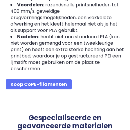
Voordelen:
razendsnelle printsnelheden tot
400 mm/s, geweldige
brugvormingsmogelijkheden, een vlekkeloze
afwerking en het kleeft helemaal niet als je het
als support voor PLA gebruikt.
Nadelen:
hecht niet aan standaard PLA (kan
niet worden gemengd voor een tweekleurige
print) en heeft een extra sterke hechting aan het
printbed, waardoor je op gestructureerd PEI een
lijmstift moet gebruiken om de plaat te
beschermen.
Koop CoPE-filamenten
Gespecialiseerde en
geavanceerde materialen