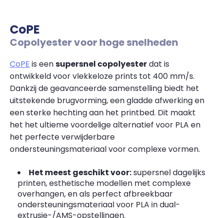
CoPE
Copolyester voor hoge snelheden
CoPE
is een
supersnel copolyester
dat is
ontwikkeld voor vlekkeloze prints tot 400 mm/s.
Dankzij de geavanceerde samenstelling biedt het
uitstekende brugvorming, een gladde afwerking en
een sterke hechting aan het printbed. Dit maakt
het het ultieme voordelige alternatief voor PLA en
het perfecte verwijderbare
ondersteuningsmateriaal voor complexe vormen.
Het meest geschikt voor:
supersnel dagelijks
printen, esthetische modellen met complexe
overhangen, en als perfect afbreekbaar
ondersteuningsmateriaal voor PLA in dual-
extrusie-/AMS-opstellingen.