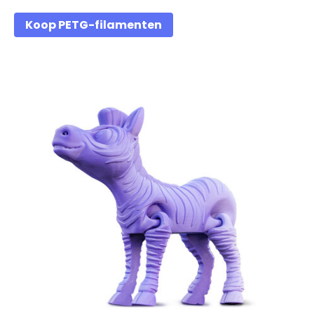
Koop PETG-filamenten