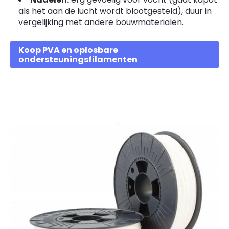
als het aan de lucht wordt blootgesteld), duur in
vergelijking met andere bouwmaterialen.
Koop PVA en oplosbare
ondersteuningsfilamenten