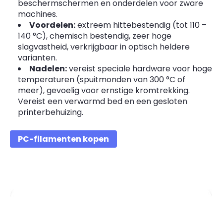
beschermschermen en onderdelen voor zware
machines.
Voordelen:
extreem hittebestendig (tot 110 –
140 °C), chemisch bestendig, zeer hoge
slagvastheid, verkrijgbaar in optisch heldere
varianten.
Nadelen:
vereist speciale hardware voor hoge
temperaturen (spuitmonden van 300 °C of
meer), gevoelig voor ernstige kromtrekking.
Vereist een verwarmd bed en een gesloten
printerbehuizing.
PC-filamenten kopen