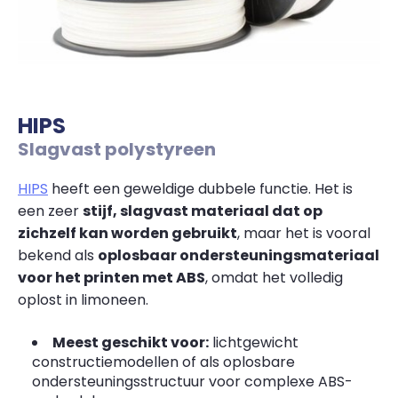
HIPS
Slagvast polystyreen
HIPS
heeft een geweldige dubbele functie. Het is
een zeer
stijf, slagvast materiaal dat op
zichzelf kan worden gebruikt
, maar het is vooral
bekend als
oplosbaar ondersteuningsmateriaal
voor het printen met ABS
, omdat het volledig
oplost in limoneen.
Meest geschikt voor:
lichtgewicht
constructiemodellen of als oplosbare
ondersteuningsstructuur voor complexe ABS-