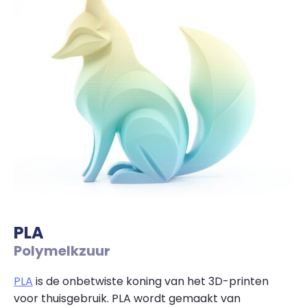
PLA
Polymelkzuur
PLA
is de onbetwiste koning van het 3D-printen
voor thuisgebruik. PLA wordt gemaakt van