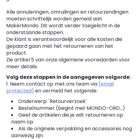
Alle annuleringen, omruilingen en retourzendingen
moeten schriftelijk worden gemeld aan
MakerMondo. Dit wordt verder toegelicht in de
onderstaande stappen.
De klant is verantwoordelijk voor alle kosten die
gepaard gaan met het retourneren van het
product.
Zie artikel 5 van onze algemene voorwaarden voor
meer details.
Volg deze stappen in de aangegeven volgorde:
1. Neem contact op met ons team via
[email
protected]
en vermeld het volgende:
Onderwerp: 'Retourverzoek'
Bestelnummer (begint met MONDO-ORD...)
Geef de artikelen die je wilt retourneren op
naam op.
Als de originele verpakking en accessoires nog
aanwezig zijn.