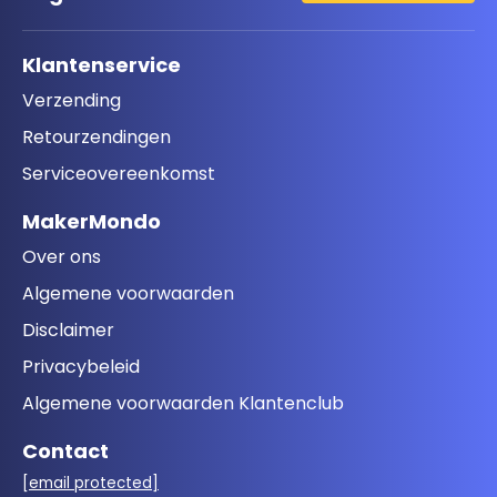
Klantenservice
Verzending
Retourzendingen
Serviceovereenkomst
MakerMondo
Over ons
Algemene voorwaarden
Disclaimer
Privacybeleid
Algemene voorwaarden Klantenclub
Contact
[email protected]