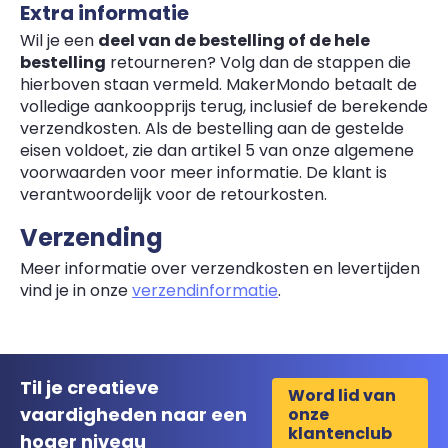
Extra informatie
Wil je een
deel van de bestelling of de hele
bestelling
retourneren? Volg dan de stappen die
hierboven staan vermeld. MakerMondo betaalt de
volledige aankoopprijs terug, inclusief de berekende
verzendkosten. Als de bestelling aan de gestelde
eisen voldoet, zie dan artikel 5 van onze algemene
voorwaarden voor meer informatie. De klant is
verantwoordelijk voor de retourkosten.
Verzending
Meer informatie over verzendkosten en levertijden
vind je in onze
verzendinformatie
.
Til je creatieve
Word lid van
vaardigheden naar een
onze
klantenclub
hoger niveau