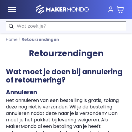
Wink
MakerMondo
Zoeken
Home
/
Retourzendingen
Retourzendingen
Wat moet je doen bij annulering
of retournering?
Annuleren
Het annuleren van een bestelling is gratis, zolang
deze nog niet is verzonden. Wil je de bestelling
annuleren nadat deze naar je is verzonden? Dan
moet je het pakket bij levering weigeren. Als
MakerMondo al een betaling van je heeft