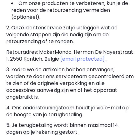
Om onze producten te verbeteren, kun je de
reden voor de retourzending vermelden
(optioneel).
2. Onze klantenservice zal je uitleggen wat de
volgende stappen zijn die nodig zijn om de
retourzending af te ronden.
Retouradres: MakerMondo, Herman De Nayerstraat
1, 2550 Kontich, België
[email protected]
.
3. Zodra we de artikelen hebben ontvangen,
worden ze door ons serviceteam gecontroleerd om
te zien of de originele verpakking en alle
accessoires aanwezig zijn en of het apparaat
ongebruikt is.
4. Ons ondersteuningsteam houdt je via e-mail op
de hoogte van je terugbetaling.
5. Je terugbetaling wordt binnen maximaal 14
dagen op je rekening gestort.