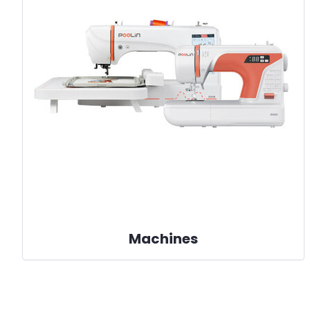
Machines