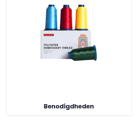
Benodigdheden