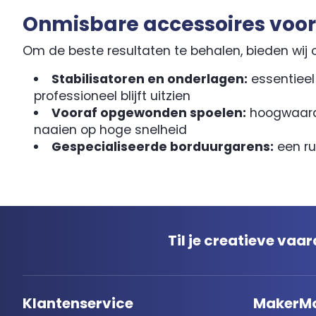
Onmisbare accessoires voor
Om de beste resultaten te behalen, bieden wij 
Stabilisatoren en onderlagen:
essentieel
professioneel blijft uitzien
Vooraf opgewonden spoelen:
hoogwaardi
naaien op hoge snelheid
Gespecialiseerde borduurgarens:
een ru
Til je creatieve va
Klantenservice
MakerM